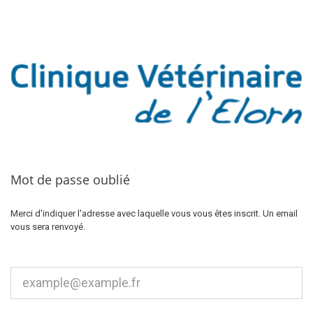
Mot de passe oublié
Merci d'indiquer l'adresse avec laquelle vous vous êtes inscrit. Un email
vous sera renvoyé.